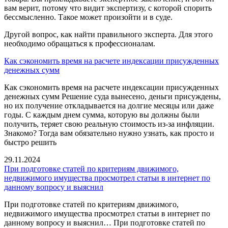
вам верит, потому что видит экспертизу, с которой спорить
бессмысленно. Такое может произойти и в суде.
Другой вопрос, как найти правильного эксперта. Для этого
необходимо обращаться к профессионалам.
Как сэкономить время на расчете индексации присужденных
денежных сумм
Как сэкономить время на расчете индексации присужденных
денежных сумм Решение суда вынесено, деньги присуждены,
но их получение откладывается на долгие месяцы или даже
годы. С каждым днем сумма, которую вы должны были
получить, теряет свою реальную стоимость из-за инфляции.
Знакомо? Тогда вам обязательно нужно узнать, как просто и
быстро решить
29.11.2024
При подготовке статей по критериям движимого,
недвижимого имущества просмотрел статьи в интернет по
данному вопросу и выяснил
При подготовке статей по критериям движимого,
недвижимого имущества просмотрел статьи в интернет по
данному вопросу и выяснил… При подготовке статей по