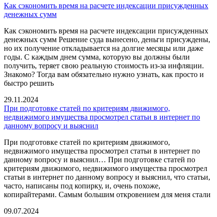
Как сэкономить время на расчете индексации присужденных
денежных сумм
Как сэкономить время на расчете индексации присужденных
денежных сумм Решение суда вынесено, деньги присуждены,
но их получение откладывается на долгие месяцы или даже
годы. С каждым днем сумма, которую вы должны были
получить, теряет свою реальную стоимость из-за инфляции.
Знакомо? Тогда вам обязательно нужно узнать, как просто и
быстро решить
29.11.2024
При подготовке статей по критериям движимого,
недвижимого имущества просмотрел статьи в интернет по
данному вопросу и выяснил
При подготовке статей по критериям движимого,
недвижимого имущества просмотрел статьи в интернет по
данному вопросу и выяснил… При подготовке статей по
критериям движимого, недвижимого имущества просмотрел
статьи в интернет по данному вопросу и выяснил, что статьи,
часто, написаны под копирку, и, очень похоже,
копирайтерами. Самым большим откровением для меня стали
09.07.2024